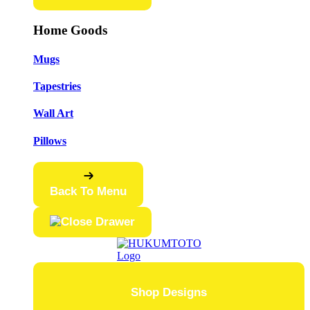
Home Goods
Mugs
Tapestries
Wall Art
Pillows
Back To Menu
Shop Designs