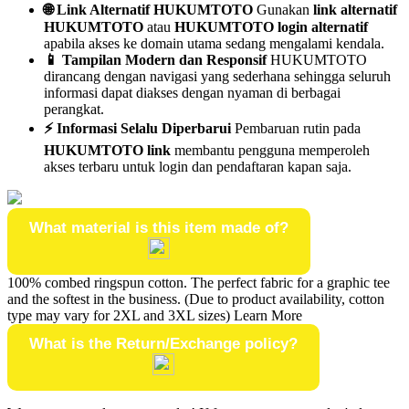
🌐 Link Alternatif HUKUMTOTO
Gunakan
link alternatif
HUKUMTOTO
atau
HUKUMTOTO login alternatif
apabila akses ke domain utama sedang mengalami kendala.
📱 Tampilan Modern dan Responsif
HUKUMTOTO
dirancang dengan navigasi yang sederhana sehingga seluruh
informasi dapat diakses dengan nyaman di berbagai
perangkat.
⚡ Informasi Selalu Diperbarui
Pembaruan rutin pada
HUKUMTOTO link
membantu pengguna memperoleh
akses terbaru untuk login dan pendaftaran kapan saja.
What material is this item made of?
100% combed ringspun cotton. The perfect fabric for a graphic tee
and the softest in the business. (Due to product availability, cotton
type may vary for 2XL and 3XL sizes)
Learn More
What is the Return/Exchange policy?