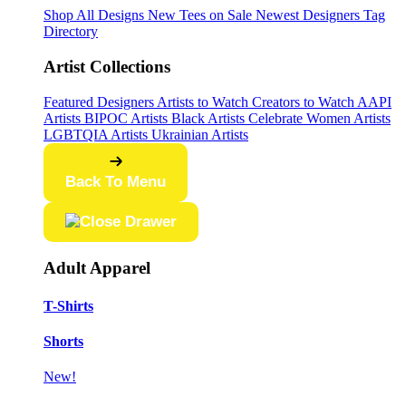
Shop All Designs
New Tees on Sale
Newest Designers
Tag
Directory
Artist Collections
Featured Designers
Artists to Watch
Creators to Watch
AAPI
Artists
BIPOC Artists
Black Artists
Celebrate Women Artists
LGBTQIA Artists
Ukrainian Artists
Back To Menu
Adult Apparel
T-Shirts
Shorts
New!