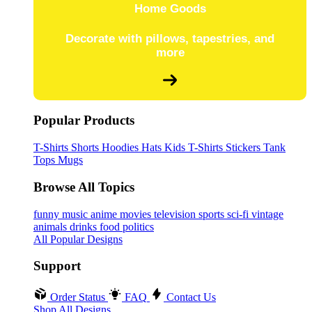
Home Goods
Decorate with pillows, tapestries, and
more
Popular Products
T-Shirts
Shorts
Hoodies
Hats
Kids T-Shirts
Stickers
Tank
Tops
Mugs
Browse All Topics
funny
music
anime
movies
television
sports
sci-fi
vintage
animals
drinks
food
politics
All Popular Designs
Support
Order Status
FAQ
Contact Us
Shop All Designs