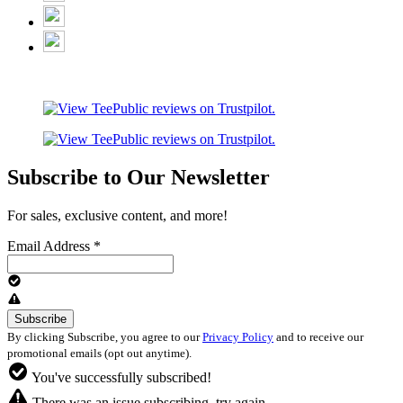
Subscribe to Our Newsletter
For sales, exclusive content, and more!
Email Address
*
By clicking Subscribe, you agree to our
Privacy Policy
and to receive our
promotional emails (opt out anytime).
You've successfully subscribed!
There was an issue subscribing, try again.