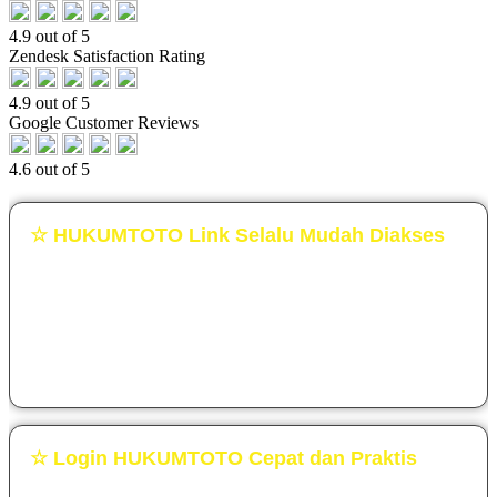
4.9 out of 5
Zendesk Satisfaction Rating
4.9 out of 5
Google Customer Reviews
4.6 out of 5
☆ HUKUMTOTO Link Selalu Mudah Diakses
Saya selalu mengandalkan
HUKUMTOTO link
karena
informasinya rutin diperbarui. Saat domain utama tidak bisa
dibuka, saya cukup menggunakan
link alternatif
HUKUMTOTO
dan akses kembali normal tanpa kendala.
Suryo Ciputat
☆ Login HUKUMTOTO Cepat dan Praktis