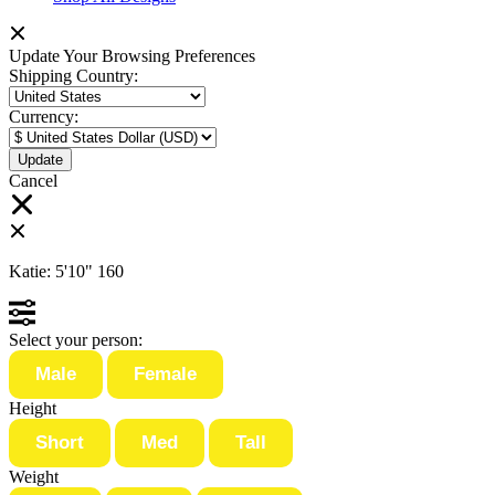
Update Your Browsing Preferences
Shipping Country:
Currency:
Cancel
Katie:
5'10"
160
Select your person:
Male
Female
Height
Short
Med
Tall
Weight