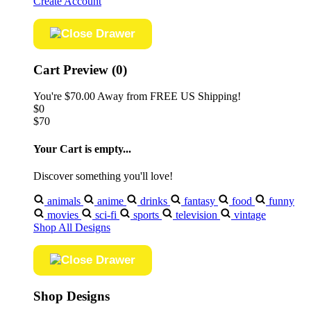
Create Account
Cart Preview (0)
You're
$70.00
Away from
FREE US Shipping!
$0
$70
Your Cart is empty...
Discover something you'll love!
animals
anime
drinks
fantasy
food
funny
movies
sci-fi
sports
television
vintage
Shop All Designs
Shop Designs