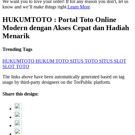
We want you to love your order! If for any reason you don't, let us
know and we’ll make things right.
Learn More
HUKUMTOTO : Portal Toto Online
Modern dengan Akses Cepat dan Hadiah
Menarik
Trending Tags
HUKUMTOTO
HUKUM TOTO
SITUS TOTO
SITUS SLOT
SLOT TOTO
The links above have been automatically generated based on tag
usage by third-party designers on the TeePublic platform.
Share this design: