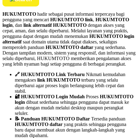
HUKUMTOTO
hadir sebagai pusat informasi terpercaya bagi
pengguna yang mencari
HUKUMTOTO link
,
HUKUMTOTO
login
, dan
link alternatif HUKUMTOTO
dengan akses yang
cepat, aman, dan selalu diperbarui. Melalui layanan yang praktis,
pengguna dapat dengan mudah menemukan
HUKUMTOTO login
alternatif
saat domain utama tidak dapat diakses, sekaligus
memperoleh panduan
HUKUMTOTO daftar
yang sederhana.
Dengan tampilan modern, sistem yang responsif, dan informasi yang
selalu diperbarui, HUKUMTOTO memberikan pengalaman akses
yang lebih nyaman bagi setiap pengguna di berbagai perangkat.
🔗 HUKUMTOTO Link Terbaru
Nikmati kemudahan
mengakses
link HUKUMTOTO
terbaru yang selalu
diperbarui agar proses login berlangsung lebih cepat dan
stabil.
🔐 HUKUMTOTO Login Mudah
Proses
HUKUMTOTO
login
dibuat sederhana sehingga pengguna dapat masuk ke
akun dengan mudah melalui desktop maupun perangkat
seluler.
📝 Panduan HUKUMTOTO Daftar
Tersedia panduan
HUKUMTOTO daftar
yang praktis sehingga pengguna
baru dapat membuat akun dengan langkah-langkah yang
mudah dipahami.