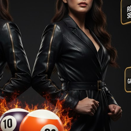
|
2369-NIKFB
Rp. 8.
4.
4.5
dari
5
Topi Tanpa B
bintang,
nilai
Info lebih lan
rating
rata-
rata.
dalam stok
Read
ukuran
13
Reviews.
HUKUMTO
Tautan
HUKUM T
halaman
yang
SITUS TOT
sama.
TOTO TOG
TOTO SLO
SLOT GAC
SLOT RESM
SITUS SLO