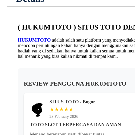
( HUKUMTOTO ) SITUS TOTO DE
HUKUMTOTO
adalah salah satu platform yang menyediak
mencoba peruntungan kalian hanya dengan menggunakan satu 
hadiah yang di sediakan hanya untuk kalian semua untuk m
hal menarik yang bisa kalian nikmati di tempat kami.
REVIEW PENGGUNA HUKUMTOTO
SITUS TOTO - Bogor
★★★★★
23 February 2026
TOTO SLOT TERPERCAYA DAN AMAN
Menang berapapun pasti dibayar tuntas.