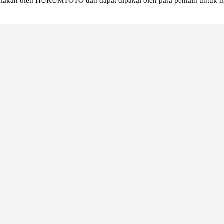
ediakan oleh HUKUMTOTO dan dapat dipakai oleh para pemain untuk 