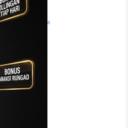
4568796
361
9
(998.361)
Tulis ulasan
ingkai Futura Wash
jut
TO
OTO
O
EL
T
OR
I
T