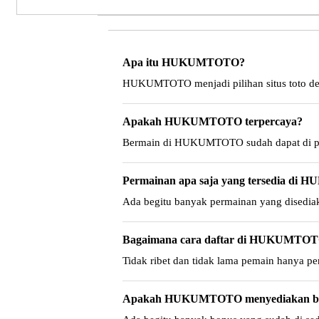
Apa itu HUKUMTOTO?
HUKUMTOTO menjadi pilihan situs toto denga
Apakah HUKUMTOTO terpercaya?
Bermain di HUKUMTOTO sudah dapat di past
Permainan apa saja yang tersedia d
Ada begitu banyak permainan yang disediakan 
Bagaimana cara daftar di HUKUMTO
Tidak ribet dan tidak lama pemain hanya pe
Apakah HUKUMTOTO menyediakan b