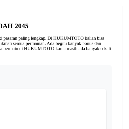
AH 2045
iliki pasaran paling lengkap. Di HUKUMTOTO kalian bisa
nikmati semua permainan. Ada begitu banyak bonus dan
annya bermain di HUKUMTOTO karna masih ada banyak sekali